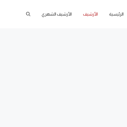
الرئيسية
الأرشيف
الأرشيف الشهري