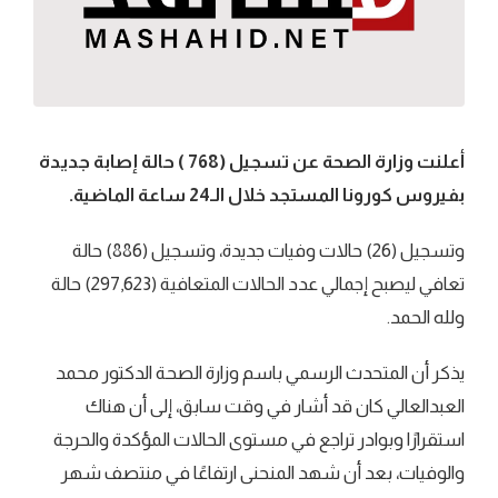
أعلنت وزارة الصحة عن تسجيل (768 ) حالة إصابة جديدة
بفيروس كورونا المستجد خلال الـ24 ساعة الماضية.
وتسجيل (26) حالات وفيات جديدة، وتسجيل (886) حالة
تعافي ليصبح إجمالي عدد الحالات المتعافية (297,623) حالة
ولله الحمد.
يذكر أن المتحدث الرسمي باسم وزارة الصحة الدكتور محمد
العبدالعالي كان قد أشار في وقت سابق، إلى أن هناك
استقرارًا وبوادر تراجع في مستوى الحالات المؤكدة والحرجة
والوفيات، بعد أن شهد المنحنى ارتفاعًا في منتصف شهر