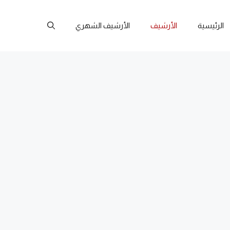
الرئيسية
الأرشيف
الأرشيف الشهري