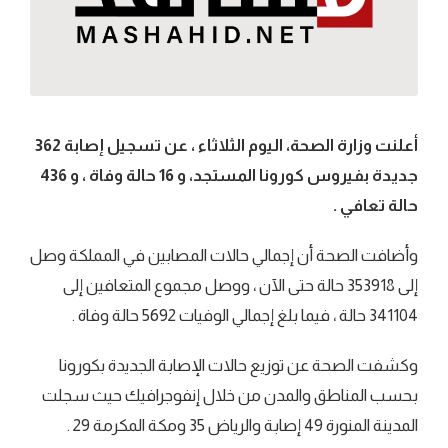
أعلنت وزارة الصحة، اليوم الثلاثاء ، عن تسجيل إصابة 362
جديدة بفيروس كورونا المستجد، و 16 حالة وفاة ، و 436
حالة تعافي .
وأضافت الصحة أن إجمالي حالات المصابين في المملكة وصل
إلى 353918 حالة حتى الآن ، ووصل مجموع المتعافين إلى
341104 حالة ، فيما بلغ إجمالي الوفيات 5692 حالة وفاة .
وكشفت الصحة عن توزيع حالات الإصابة الجديدة بكورونا
بحسب المناطق والمدن من خلال إنفوجرافيك حيث سجلت
المدينة المنورة 49 إصابة والرياض 35 ومكة المكرمة 29 .