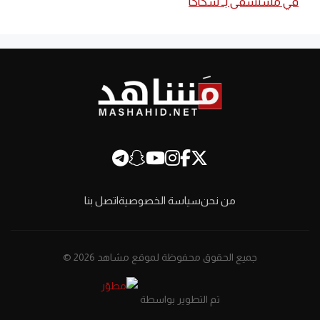
في مستشفى بـ سكاكا
من نحن
سياسة الخصوصية
اتصل بنا
جميع الحقوق محفوظة لموقع مشاهد 2026 ©
تم التطوير بواسطة