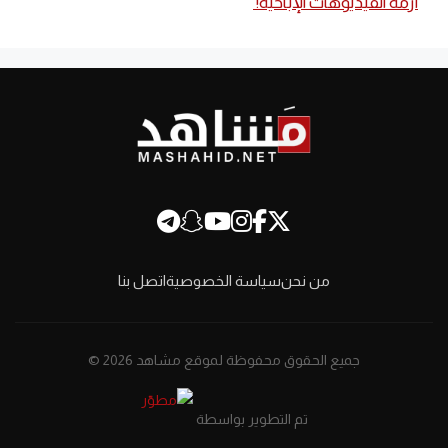
أزمة الفيديوهات الإباحية!
من نحن
سياسة الخصوصية
اتصل بنا
جميع الحقوق محفوظة لموقع مشاهد 2026 ©
تم التطوير بواسطة