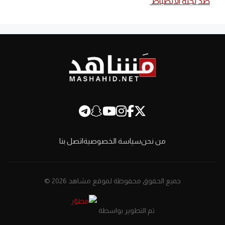
ضد لجنة الانضباط
من نحن
سياسة الخصوصية
اتصل بنا
جميع الحقوق محفوظة لموقع مشاهد 2026 ©
تم التطوير بواسطة