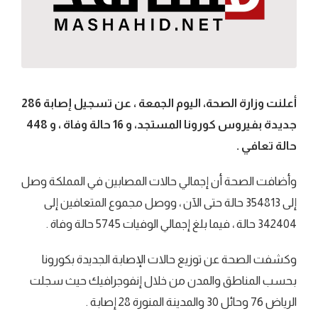
أعلنت وزارة الصحة، اليوم الجمعة ، عن تسجيل إصابة 286
جديدة بفيروس كورونا المستجد، و 16 حالة وفاة ، و 448
حالة تعافي .
وأضافت الصحة أن إجمالي حالات المصابين في المملكة وصل
إلى 354813 حالة حتى الآن ، ووصل مجموع المتعافين إلى
342404 حالة ، فيما بلغ إجمالي الوفيات 5745 حالة وفاة .
وكشفت الصحة عن توزيع حالات الإصابة الجديدة بكورونا
بحسب المناطق والمدن من خلال إنفوجرافيك حيث سجلت
الرياض 76 وحائل 30 والمدينة المنورة 28 إصابة .