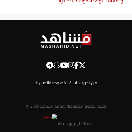
والمعلمات وهذه مواعيد الاختبارات
من نحن
سياسة الخصوصية
اتصل بنا
جميع الحقوق محفوظة لموقع مشاهد 2026 ©
تم التطوير بواسطة