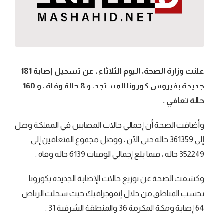
علنت وزارة الصحة، اليوم الثلاثاء ، عن تسجيل إصابة 181
جديدة بفيروس كورونا المستجد، و 8 حالة وفاة ، و 160
حالة تعافي .
وأضافت الصحة أن إجمالي حالات المصابين في المملكة وصل
إلى 361359 حالة حتى الآن ، ووصل مجموع المتعافين إلى
352249 حالة ، فيما بلغ إجمالي الوفيات 6139 حالة وفاة .
وكشفت الصحة عن توزيع حالات الإصابة الجديدة بكورونا
بحسب المناطق من خلال إنفوجرافيك حيث سجلت الرياض
64 إصابة ومكة المكرمة 36 والمنطقة الشرقية 31 .