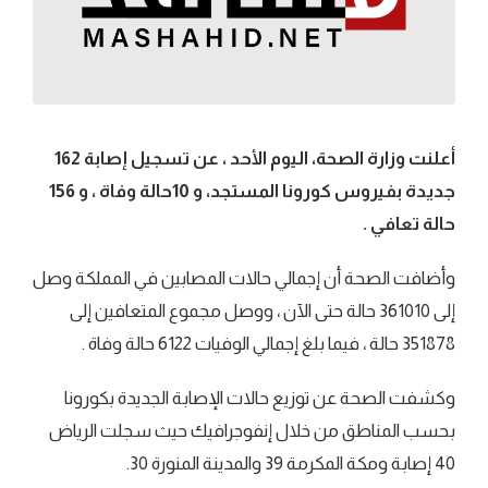
أعلنت وزارة الصحة، اليوم الأحد ، عن تسجيل إصابة 162
جديدة بفيروس كورونا المستجد، و 10حالة وفاة ، و 156
حالة تعافي .
وأضافت الصحة أن إجمالي حالات المصابين في المملكة وصل
إلى 361010 حالة حتى الآن ، ووصل مجموع المتعافين إلى
351878 حالة ، فيما بلغ إجمالي الوفيات 6122 حالة وفاة .
وكشفت الصحة عن توزيع حالات الإصابة الجديدة بكورونا
بحسب المناطق من خلال إنفوجرافيك حيث سجلت الرياض
40 إصابة ومكة المكرمة 39 والمدينة المنورة 30.