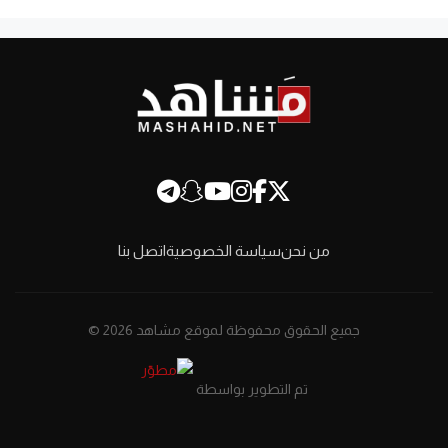
من نحن
سياسة الخصوصية
اتصل بنا
جميع الحقوق محفوظة لموقع مشاهد 2026 ©
تم التطوير بواسطة