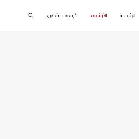
الرئيسية
الأرشيف
الأرشيف الشهري