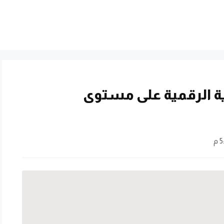
ية الرقمية على مستوى