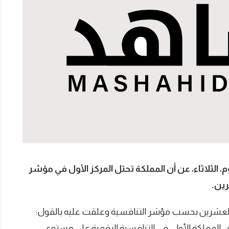
، الثلاثاء، عن أن المملكة تحتل المركز الأول في مؤشر
ين.
 العشرين بحسب مؤشر التنافسية وعلقت عليه بالقول:
. المملكة الأولى في التنافسية الرقمية على مستوى