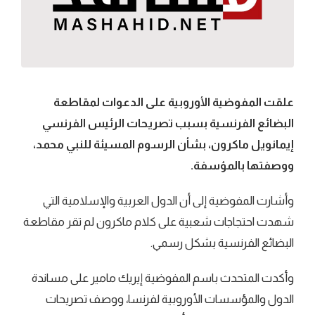
علقت المفوضية الأوروبية على الدعوات لمقاطعة
البضائع الفرنسية بسبب تصريحات الرئيس الفرنسي
إيمانويل ماكرون، بشأن الرسوم المسيئة للنبي محمد،
ووصفتها بالمؤسفة.
وأشارت المفوضية إلى أن الدول العربية والإسلامية التي
شهدت احتجاجات شعبية على كلام ماكرون لم تقر مقاطعة
البضائع الفرنسية بشكل رسمي.
وأكدت المتحدث باسم المفوضية إيريك مامير على مساندة
الدول والمؤسسات الأوروبية لفرنسا، ووصف تصريحات