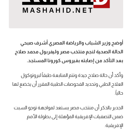
أوضح وزير الشباب والرياضة المصري أشرف صبحي
الحالة الصحية لنجم منتخب مصر وليفربول محمد صلاح
بعد التأكد من إصابته بفيروس كورونا المستجد.
وأكد أن حالة صلاح جيدة وتتم المتابعة طبقاً لبروتوكول
العلاج الطبي وتحديد الفحوصات الطبية المقرر أن يخضع لها
حالياً.
الجدير بالذكر أن منتخب مصر يستعد لمواجهة توجو السبت
ضمن التصفيات الإفريقية المؤهلة إلى بطولة الأمم
الإفريقية.