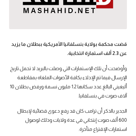
قضت محكمة بولاية بنسلفانيا الأمريكية ببطلان ما يزيد
عن 2.3 ألف استمارة انتخابية.
وأوضحت أن تلك الإستمارات التي وصلت بالبريد لا تحمل تاريخ
الإرسال فيما تم الإدلاء بكافة الأصوات الملغاه بمقاطعة
أليغيني البالغ عدد سكانها 1.2 مليون نسمة ورفض بطلان 10
آلاف صوت في بنسلفانيا.
الجدير بالذكر أن ترامب كان قد رفع دعوى قضائية لإبطال
600 ألف صوت إنتخابي في عدة ولايات وذلك لوصول
استمارات الإقتراع متأخرة.