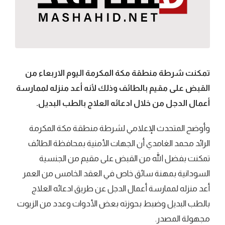
تمكنت شرطة منطقة مكة المكرمة اليوم الاربعاء من
القبض على مقيم بالطائف وذلك لأنه أعد منزله لممارسة
أعمال الدجل من خلال ادعائه العلاج بالطب البديل.
وأوضح المتحدث الإعلامي لشرطة منطقة مكة المكرمة
الرائد محمد الغامدي أن الجهات الأمنية بمحافظة الطائف
تمكنت بفضل الله من القبض على مقيم من الجنسية
السودانية بمهنة سائق خاص في العقد الخامس من العمر
أعد منزله لممارسة أعمال الدجل عن طريق ادعائه العلاج
بالطب البديل وضبط بحوزته بعض الأدوات وعدد من الزيوت
مجهولة المصدر.