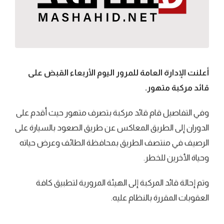
أعلنت الإدارة العامة للمرور اليوم الأربعاء القبض على
قائد مركبة متهور.
وفي التفاصيل قام قائد مركبة بتصرف متهور حيث أقدم على
الدوران إلى الطريق المعاكس عن طريق الصعود بالسيارة على
الرصيف في منتصف الطريق بمحافظة الطائف وعرض حياته
وحياة الأخرين للخطر.
وتم إحالة قائد المركبة إلى الهيئة المرورية لتطبيق كافة
العقوبات المقررة بالنظام عليه.