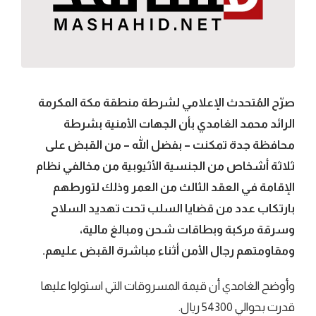
صرّح المُتحدث الإعلامي لشرطة منطقة مكة المكرمة
الرائد محمد الغامدي بأن الجهات الأمنية بشرطة
محافظة جدة تمكنت – بفضل الله – من القبض على
ثلاثة أشخاص من الجنسية الأثيوبية من مخالفي نظام
الإقامة في العقد الثالث من العمر وذلك لتورطهم
بارتكاب عدد من قضايا السلب تحت تهديد السلاح
وسرقة مركبة وبطاقات شحن ومبالغ مالية،
ومقاومتهم رجال الأمن أثناء مباشرة القبض عليهم.
وأوضح الغامدي أن قيمة المسروقات التي استولوا عليها
قدرت بحوالي 54300 ريال.