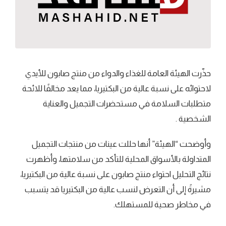
حذّرت الهيئة العامة للغذاء والدواء من منتج صابون للأيدي
لاحتوائه على نسبة عالية من البكتيريا، مما يعد مخالفًا للائحة
متطلبات السلامة في مستحضرات التجميل والعناية
الشخصية .
وأوضحت “الهيئة” أنها حللت عينات من منتجات التجميل
المتداولة بالأسواق المحلية للتأكد من سلامتها، وأظهرت
نتائج التحليل احتواء منتج صابون على نسبة عالية من البكتيريا،
مشيرةً إلى أن التعرض لنسب عالية من البكتيريا قد يتسبب
في مخاطر صحية للمستهلك.