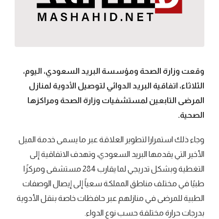
وقعت وزارة الصحة ومؤسسة البريد السعودي، اليوم،
الثلاثاء، اتفاقية البريد الدوائي لتوصيل الأدوية لمنازل
المرضى التابعين لمستشفيات وزارة الصحة ومراكزها
الصحية.
وجاء ذلك استمرارا لتطوير العلاقة عبر ما يسمى خدمة الميل
الأخير التي يقدمها البريد السعودي، وتهدف الاتفاقية إلى
التغطية وبشكل تدريجي لما يقارب 284 مستشفى ومركزًا
طبيًا في مختلف مناطق المملكة سعياً إلى إيصال الوصفات
الطبية للمرضى في منازلهم عبر حافظات خاصة بنقل الأدوية
بدرجات حرارة مختلفة حسب نوع الدواء.