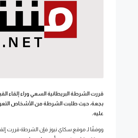
بجعة، حيث طلبت الشرطة من الأشخاص التعر
عليه.
ووفقًا لـ موقع سكاي نيوز فإن الشرطة قررت إلق