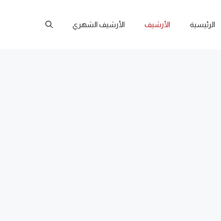
الرئيسية
الأرشيف
الأرشيف الشهري