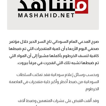
صرح المدعي العام السوداني تاج السر الحبر خلال مؤتمر
صحفي اليوم الأربعاء أن كمية المتفجرات التي تم ضبطها
كافية لنسف الخرطوم بأكملها مشيراً إلى أن المواد التي
تم ضبطها تشبه تلك التي انفجرت في مرفأ بيروت.
وبحسب وسائل إعلام سودانية فقد تمكنت السلطات
السودانية من ضبط أخطر وأكبر خلية متفجرات في العاصمة
الخرطوم.
وقد ألقت القبض على عشرات المتهمين وضبط آلاف