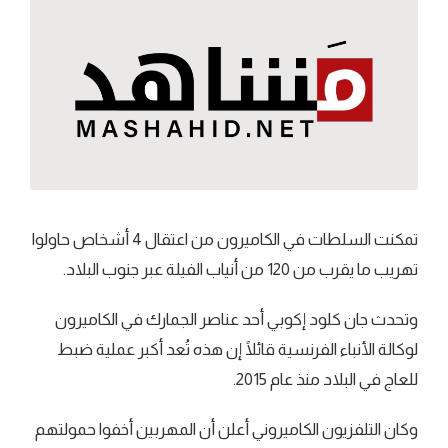
تمكنت السلطات في الكاميرون من اعتقال 4 أشخاص حاولوا
تهريب ما يقرب من 120 من أنياب الفيلة عبر جنوب البلاد.
وتحدث جان كلود إكوبي أحد عناصر الجمارك في الكاميرون
لوكالة الأنباء الفرنسية قائلًا إن هذه تُعد أكبر عملية ضبط
للعاج في البلاد منذ عام 2015.
وكان التلفزيون الكاميروني أعلن أن المهربين أخفوا حمولتهم