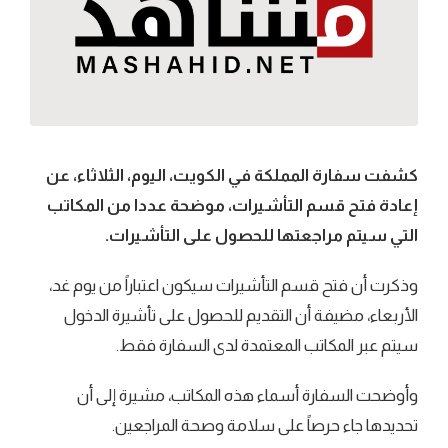
كشفت سفارة المملكة في الكويت، اليوم، الثلاثاء، عن
إعادة فتح قسم التأشيرات، موضحة عددا من المكاتب
التي سيتم مراجعتها للحصول على التأشيرات.
وذكرت أن فتح قسم التأشيرات سيكون اعتباراً من يوم غد،
الأربعاء، مضيفة أن التقديم للحصول على تأشيرة الدخول
سيتم عبر المكاتب المعتمدة لدى السفارة فقط.
وأوضحت السفارة أسماء هذه المكاتب، مشيرة إلى أن
تحديدها جاء حرصاً على سلامة وصحة المراجعين.