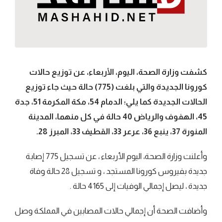
كشفت وزارة الصحة، اليوم، الأربعاء، عن توزيع حالات
كورونا الجديدة والتي بلغت (775) حالة حيث جاء توزيع
الحالات الجديدة كما يلي؛ الدمام 54، مكة المكرمة 51، جدة
45، الهفوف والرياض 40 حالة في كل منهما، المدينة
المنورة 37، ينبع 36، عرعر 33، القطيف 33، المبرز 28.
وأعلنت وزارة الصحة، اليوم الأربعاء ، عن تسجيل 775 إصابة
جديدة بفيروس كورونا المستجد ، و تسجيل 28 حالة وفاة
جديدة ، ليصل إجمالي الوفيات إلى 4165 حالة .
وأضافت الصحة أن إجمالي حالات المصابين في المملكة وصل