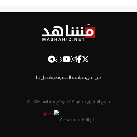
من نحن
سياسة الخصوصية
اتصل بنا
جميع الحقوق محفوظة لموقع مشاهد 2026 ©
تم التطوير بواسطة