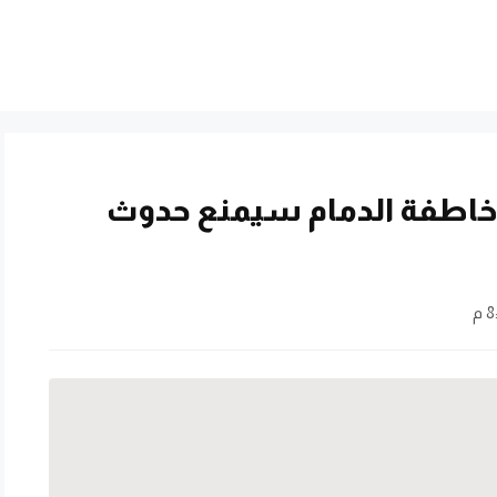
لى خاطفة الدمام سيمنع حدوث