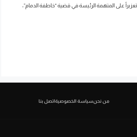
 تعزيراً على المتهمة الرئيسة في قضية “خاطفة الدمام”،
من نحن
سياسة الخصوصية
اتصل بنا