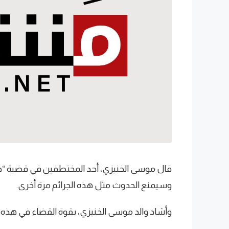
قال موسى الخنيزي، أحد المختطفين في قضية “خاطف
وسيمنع الحدوث مثل هذه الجرائم مرة أخرى.
وأشاد والد موسى الخنيزي، بقوة القضاء في هذه الق