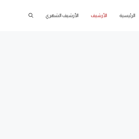
الرئيسية
الأرشيف
الأرشيف الشهري