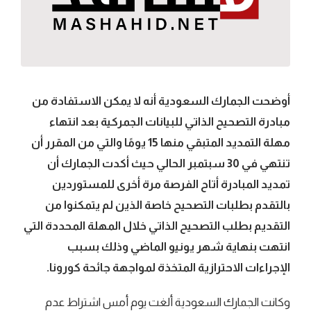
أوضحت الجمارك السعودية أنه لا يمكن الاستفادة من
مبادرة التصحيح الذاتي للبيانات الجمركية بعد انتهاء
مهلة التمديد المتبقي منها 15 يومًا والتي من المقرر أن
تنتهي في 30 سبتمبر الحالي حيث أكدت الجمارك أن
تمديد المبادرة أتاح الفرصة مرة أخرى للمستوردين
بالتقدم بطلبات التصحيح خاصة الذين لم يتمكنوا من
التقديم بطلب التصحيح الذاتي خلال المهلة المحددة التي
انتهت بنهاية شهر يونيو الماضي وذلك بسبب
الإجراءات الاحترازية المتخذة لمواجهة جائحة كورونا.
وكانت الجمارك السعودية ألغت يوم أمس اشتراط عدم