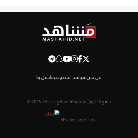
من نحن
سياسة الخصوصية
اتصل بنا
جميع الحقوق محفوظة لموقع مشاهد 2026 ©
تم التطوير بواسطة