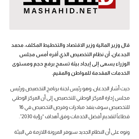
قال وزير المالية وزير الاقتصاد والتخطيط المكلف، محمد
الجدعان، أن نظام التخصيص الذي أقره أمس مجلس
الوزراء يسعى إلى إيجاد بيئة تسمح برفع حجم ومستوى
الخدمات المقدمة للمواطن والمقيم.
حيث أشار الجدعان، وهو رئيس لجنة برنامج التخصيص ورئيس
مجلس إدارة المركز الوطني للتخصيص، إلى أن المركز الوطني
للتخصيص سوف ينفذ مبادرات وفرص التخصيص في 16
قطاعاً لتقديم أفضل الخدمات وفق أهداف “رؤية 2030”.
ونوه على أن النظام الجديد سيوفر المرونة اللازمة في البيئة