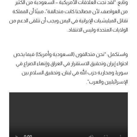
وتابع: “لقد نجت العلاقات الأمريكية – السعودية من الكثير
من العواصف، لأن مصالحنا كانت متحالفة”، مبينًا أن المملكة
تقاتل الميليشيات الإيرانية في اليمن ويجب أن تتلقى الدعم من
الولايات المتحدة وليس الانتقاد.
واستكمل: “نحن متحالفون (السعودية وأمريكا) فيما يخص
احتواء إيران وتحقيق الاستقرار في العراق وإنهاء الصراع في
سوريا، ومحاربة حزب الله في لبنان، وتحقيق السلام بين
الإسرائيليين والعرب”.