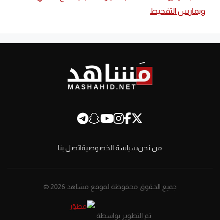
ويمارس التفحيط
من نحن
سياسة الخصوصية
اتصل بنا
جميع الحقوق محفوظة لموقع مشاهد 2026 ©
تم التطوير بواسطة