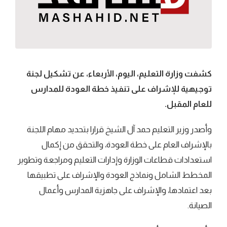
كشفت وزارة التعليم، اليوم، الأربعاء، عن تشكيل لجنة
توجيهية للإشراف على تنفيذ خطة العودة للمدارس
للعام المقبل.
وأصدر وزير التعليم حمد آل الشيخ قرارا بتحديد مهام اللجنة
بالإشراف العام على خطة العودة، والتحقق من إكمال
استعدادات قطاعات الوزارة وإدارات التعليم ومراجعة وتطوير
المخطط الشامل ونماذج العودة والإشراف على تطبيقها
بعد اعتمادها، والإشراف على جاهزية المدارس وأعمال
الصيانة.