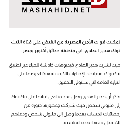
تمكنت قوات الأمن المصرية من القبض على فتاة التيك
توك هدير الهادي، في منطقة حدائق أكتوبر بمصر.
حيث نشرت هدير الهادي فيديوهات خادشة للحياء عبر تطبيق
تيك توك، وتم اتخاذ الإجراءات اللازمة تمهيدًا لعرضها على
النيابة العامة التي ستتولى التحقيق.
يذكر أن هدير الهادي وصل عدد متابعي قناتها على تيك توك
إلى مليوني شخص حيث شاركت جمهورها صورة من
إحصائيات الحساب بعدما وصل إلى مليوني شخص ودعتهم
للاحتفال معها بهذه المناسبة.