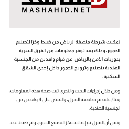
تمكنت شرطة منطفة الرياض من ضبط وكرًا لتصنيع
الخمور، وذلك بعد توفر معلومات من الفرق السرية
بدوريات الأمن بالرياض، عن قيام وافدين من الجنسية
الهندية بتصنيع وترويج الخمور داخل إحدى الشقق
السكنية.
ومن خلال إجراءات البحث والتحري ثبت صحة هذه المعلومات،
وبناءً عليه تم مداهمة المنزل، والقبض على 4 وافدين من
الجنسية الهندية.
وتبين أن المنزل تم إعداده وكرًا لتصنيع الخمور، وتم ضبط عدد