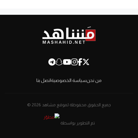
من نحن
سياسة الخصوصية
اتصل بنا
جميع الحقوق محفوظة لموقع مشاهد 2026 ©
تم التطوير بواسطة