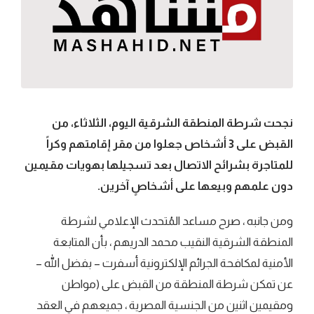
نجحت شرطة المنطقة الشرقية اليوم، الثلاثاء، من
القبض على 3 أشخاص جعلوا من مقر إقامتهم وكراً
للمتاجرة بشرائح الاتصال بعد تسجيلها بهويات مقيمين
دون علمهم وبيعها على أشخاصٍ آخرين.
ومن جانبه ، صرح مساعد المُتحدث الإعلامي لشرطة
المنطقة الشرقية النقيب محمد الدريهم ، بأن المتابعة
الأمنية لمكافحة الجرائم الإلكترونية أسفرت – بفضل الله –
عن تمكن شرطة المنطقة من القبض على (مواطن
ومقيمين اثنين من الجنسية المصرية ، جميعهم في العقد