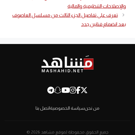
والإصلاحات التنظيمية والمالية
تعرف على تفاصيل الجزء الثالث من مسلسل العاصوف
بعد انضمام فنانين جدد
من نحن
سياسة الخصوصية
اتصل بنا
جميع الحقوق محفوظة لموقع مشاهد 2026 ©