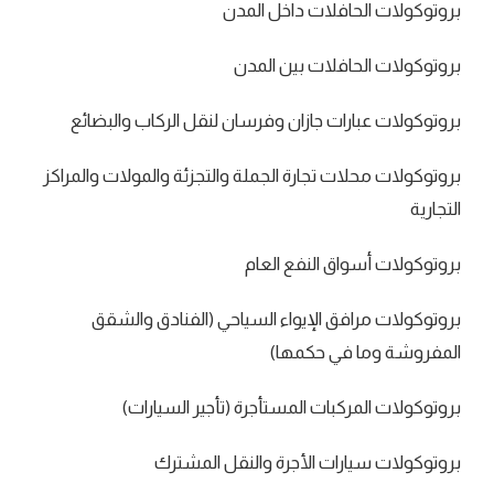
بروتوكولات الحافلات داخل المدن
بروتوكولات الحافلات بين المدن
بروتوكولات عبارات جازان وفرسان لنقل الركاب والبضائع
بروتوكولات محلات تجارة الجملة والتجزئة والمولات والمراكز
التجارية
بروتوكولات أسواق النفع العام
بروتوكولات مرافق الإيواء السياحي (الفنادق والشقق
المفروشة وما في حكمها)
بروتوكولات المركبات المستأجرة (تأجير السيارات)
بروتوكولات سيارات الأجرة والنقل المشترك