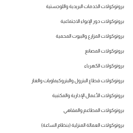
بروتوكولات الخدمات البريدية واللوجستية
بروتوكولات دور الإيواء الاجتماعية
بروتوكولات المزارع والبيوت المحمية
بروتوكولات المصانع
بروتوكولات الكهرباء
بروتوكولات قطاع البترول والبتروكيماويات والغاز
بروتوكولات الأعمال الإدارية والمكتبية
بروتوكولات المطاعم والمقاهي
بروتوكولات العمالة المنزلية (بنظام الساعة)