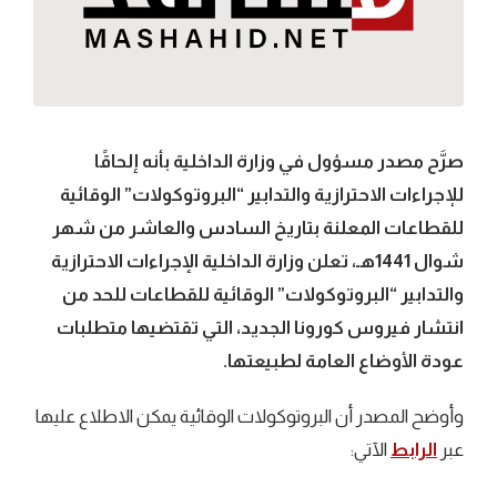
صرَّح مصدر مسؤول في وزارة الداخلية بأنه إلحاقًا
للإجراءات الاحترازية والتدابير “البروتوكولات” الوقائية
للقطاعات المعلنة بتاريخ السادس والعاشر من شهر
شوال 1441هـ، تعلن وزارة الداخلية الإجراءات الاحترازية
والتدابير “البروتوكولات” الوقائية للقطاعات للحد من
انتشار فيروس كورونا الجديد، التي تقتضيها متطلبات
عودة الأوضاع العامة لطبيعتها.
وأوضح المصدر أن البروتوكولات الوقائية يمكن الاطلاع عليها
عبر
الرابط
الآتي: