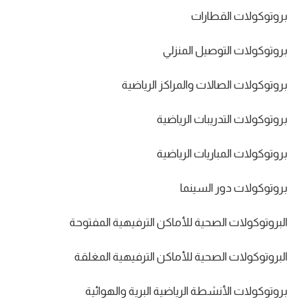
بروتوكولات القطارات
بروتوكولات التوصيل المنزلي
بروتوكولات الصالات والمراكز الرياضية
بروتوكولات التدريبات الرياضية
بروتوكولات المباريات الرياضية
بروتوكولات دور السينما
البروتوكولات الصحية للأماكن الترفيهية المفتوحة
البروتوكولات الصحية للأماكن الترفيهية المغلقة
بروتوكولات الأنشطة الرياضية البرية والهوائية