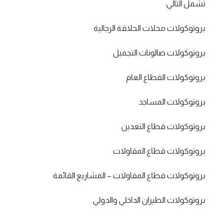
تشمل التالي:
بروتوكولات محلات الحلاقة الرجالية
بروتوكولات صالونات التجميل
بروتوكولات القطاع العام
بروتوكولات المساجد
بروتوكولات قطاع التعدين
بروتوكولات قطاع المقاولات
بروتوكولات قطاع المقاولات – المشاريع القائمة
بروتوكولات الطيران الداخلي والدولي