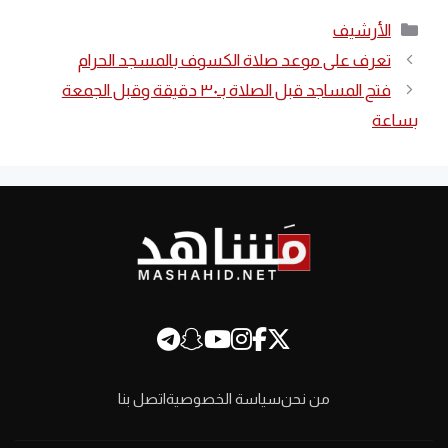
التصنيفات
الأرشيف
تعرف على موعد صلاة الكسوف بالمسجد الحرام
فتح المساجد قبل الصلاة بـ٣٠ دقيقة وقبل الجمعة
بساعة
من نحن
سياسة الخصوصية
اتصل بنا