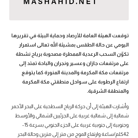
توقعت الهيئة العامة للأرصاد وحماية البيئة في تقريرها
اليومي عن حالة الطقس بمشيئة الله تعالى استمرار
تكوّن السحب الرعدية الممطرة مصحوبة برياح نشطة
على مرتفعات جازان وعسير ونجران والباحة تمتد إلى
مرتفعات مكة المكرمة والمدينة المنورة كما يتوقع
ارتفاع الرطوبة على سواحل منطقتي مكة المكرمة
والمنطقة الشرقية.
وأشارت الهيئة إلى أن حركة الرياح السطحية على البحر الأحمر
شمالية إلى شمالية غربية على الجزئيين الشمالي والأوسط
وجنوبية إلى جنوبية غربية على الجزء الجنوبي بسرعة 15-
42كلم/ساعة وارتفاع الموج من متر إلى مترين وحالة البحر