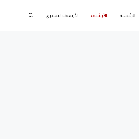
الرئيسية
الأرشيف
الأرشيف الشهري