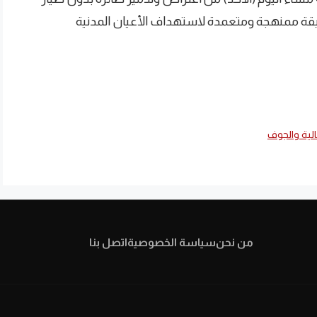
ريقة ممنهجة ومتعمدة لاستهداف الأعيان المدنية
لية والجوف
من نحن
سياسة الخصوصية
اتصل بنا