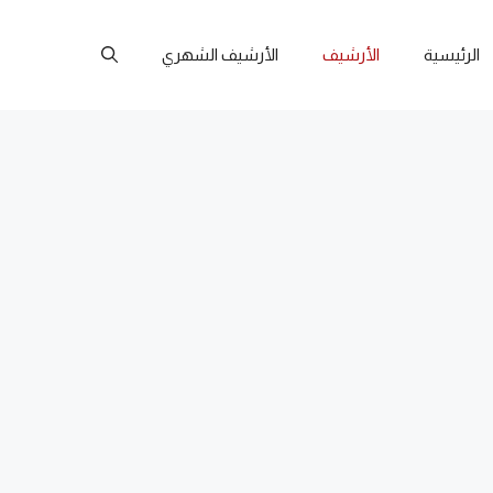
الرئيسية
الأرشيف
الأرشيف الشهري