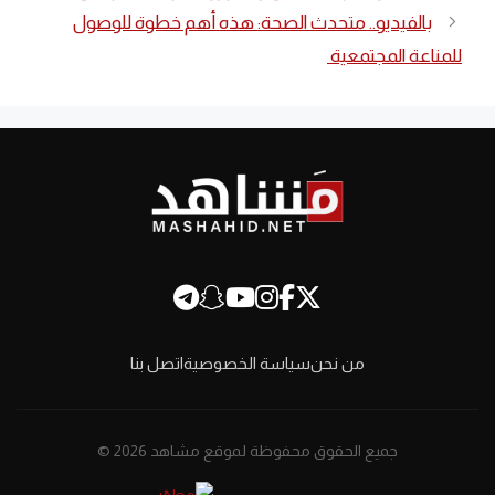
بالفيديو.. متحدث الصحة: هذه أهم خطوة للوصول
للمناعة المجتمعية
من نحن
سياسة الخصوصية
اتصل بنا
جميع الحقوق محفوظة لموقع مشاهد 2026 ©