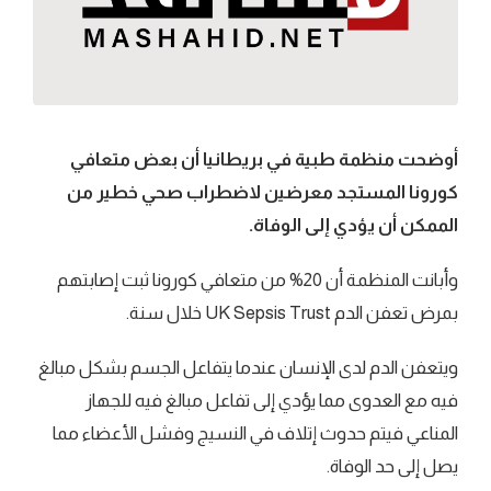
أوضحت منظمة طبية في بريطانيا أن بعض متعافي
كورونا المستجد معرضين لاضطراب صحي خطير من
الممكن أن يؤدي إلى الوفاة.
وأبانت المنظمة أن 20% من متعافي كورونا ثبت إصابتهم
بمرض تعفن الدم UK Sepsis Trust خلال سنة.
ويتعفن الدم لدى الإنسان عندما يتفاعل الجسم بشكل مبالغ
فيه مع العدوى مما يؤدي إلى تفاعل مبالغ فيه للجهاز
المناعي فيتم حدوث إتلاف في النسيج وفشل الأعضاء مما
يصل إلى حد الوفاة.