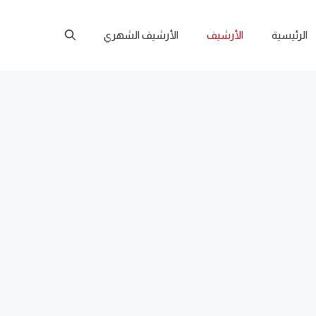
الرئيسية
الأرشيف
الأرشيف الشهري