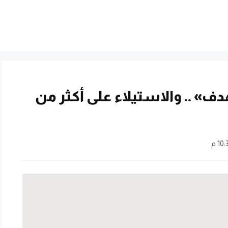
ف» .. والاستيلاء على أكثر من