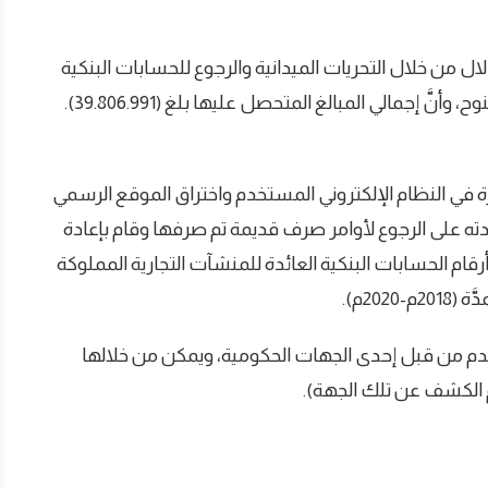
ل من خلال التحريات الميدانية والرجوع للحسابات البنكية
ّ إجمالي المبالغ المتحصل عليها بلغ (39.806.991).
في النظام الإلكتروني المستخدم واختراق الموقع الرسمي
 على الرجوع لأوامر صرف قديمة تم صرفها وقام بإعادة
قام الحسابات البنكية العائدة للمنشآت التجارية المملوكة
دم من قبل إحدى الجهات الحكومية، ويمكن من خلالها
 الكشف عن تلك الجهة).