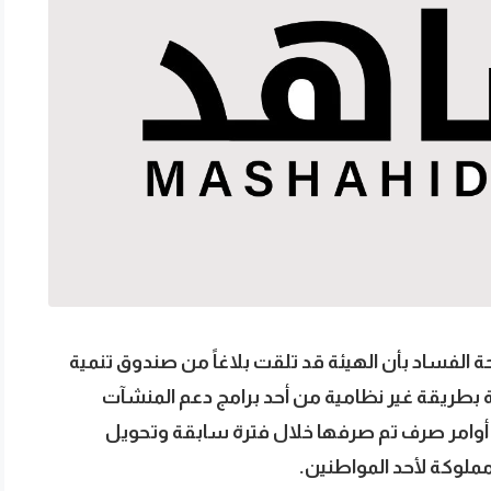
فساد بأن الهيئة قد تلقت بلاغاً من صندوق تنمية
ة بطريقة غير نظامية من أحد برامج دعم المنشآت
 أوامر صرف تم صرفها خلال فترة سابقة وتحويل
ملوكة لأحد المواطنين.