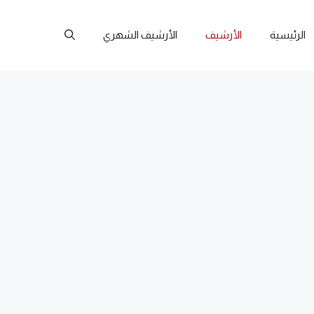
الرئيسية
الأرشيف
الأرشيف الشهري