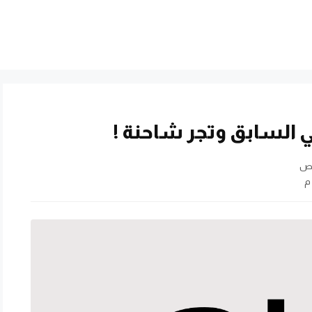
ي السابق وتجر شاحنة !