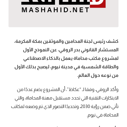
كشف رئيس لجنة المحامين والموثقين بمكة المكرمة،
المستشار القانوني بدر الروقي، عن النموذج الأول
لمشروع مكتب محاماة يعمل بالذكاء الاصطناعي
والطاقة الشمسية في مدينة نيوم، ليصبح بذلك الأول
من نوعه حول العالم.
وأكد الروقي، وفقا لـ “عكاظ”، أن المشروع يضم عددًا من
الابتكارات التقنية التي تحدد مستقبل مهنة المحاماة، والتي
تأتي ضمن رؤية 2030، وتحديدًا التصور الذي تم وضعه لمكاتب
المحاماة في نيوم.