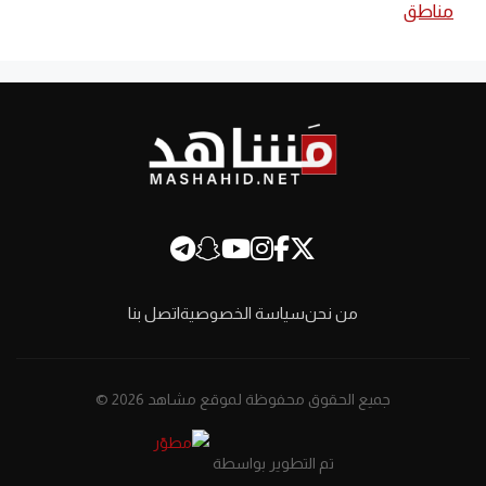
مناطق
من نحن
سياسة الخصوصية
اتصل بنا
جميع الحقوق محفوظة لموقع مشاهد 2026 ©
تم التطوير بواسطة