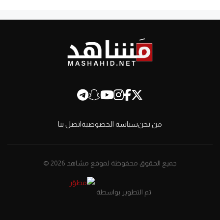
من نحن
سياسة الخصوصية
اتصل بنا
جميع الحقوق محفوظة لموقع مشاهد 2026 ©
تم التطوير بواسطة