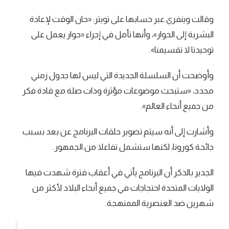
وقالت وينفري عبر حسابها على تويتر: «حان الوقت لإعادة
البشرية إلى الحوار»، وأنها تأمل في إجراء «حوار يعمل على
توحيدنا لا تقسيمنا».
وأوضحت أن السلسلة الجديدة التي ليس لها جدول زمني
محدد، «ستبحث موضوعات مؤثرة وذات صلة مع قادة فكر
من جميع أنحاء العالم».
وأشارت إلى أنه سيتم تصوير حلقات البرنامج عن بعد بسبب
جائحة كورونا، لكنها ستشمل تفاعلا من الجمهور.
الجدير بالذكر أن البرنامج يأتي في أعقاب فترة شهدت فيها
الولايات المتحدة احتجاجات في جميع أنحاء البلاد لأكثر من
شهرين ضد العنصرية الممنهجة.