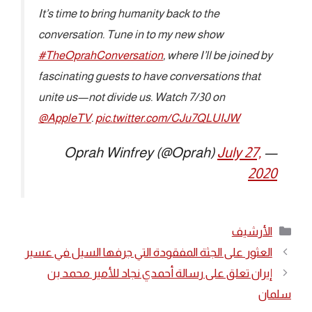
It’s time to bring humanity back to the
conversation. Tune in to my new show
#TheOprahConversation
, where I’ll be joined by
fascinating guests to have conversations that
unite us—not divide us. Watch 7/30 on
@AppleTV
.
pic.twitter.com/CJu7QLUIJW
July 27,
— Oprah Winfrey (@Oprah)
2020
التصنيفات
الأرشيف
العثور على الجثة المفقودة التي جرفها السيل في عسير
إيران تعلق على رسالة أحمدي نجاد للأمير محمد بن
سلمان