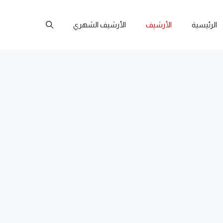
الرئيسية
الأرشيف
الأرشيف الشهري