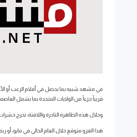
في مشهد شبيه بما يحصل في أفلام الرعب أو الأس
قريباً جزءاً من الولايات المتحدة بما يشمل العاصمة
وخلال هذه الظاهرة النادرة واللافتة، تخرج حشرات ا
هذا الغزو متوقع خلال العام الحالي في مايو، أو 