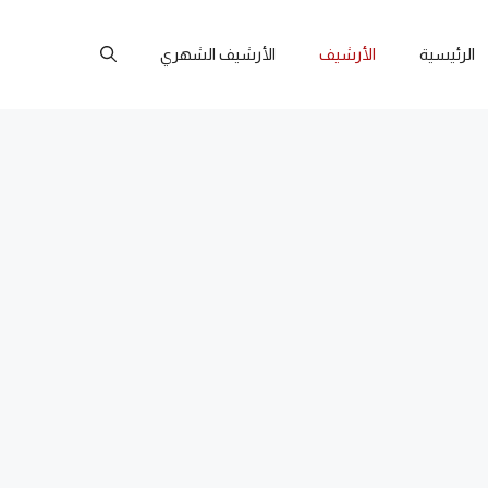
الرئيسية
الأرشيف
الأرشيف الشهري